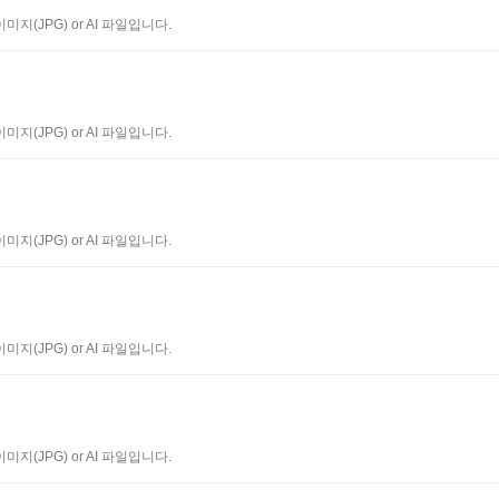
지(JPG) or AI 파일입니다.
지(JPG) or AI 파일입니다.
지(JPG) or AI 파일입니다.
지(JPG) or AI 파일입니다.
지(JPG) or AI 파일입니다.