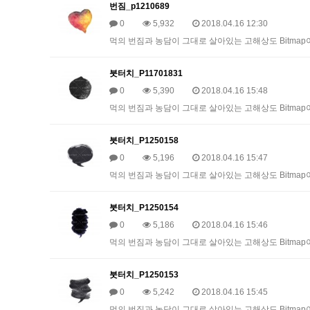
번짐_p1210689
0
5,932
2018.04.16 12:30
먹의 번짐과 농담이 그대로 살아있는 고해상도 Bitmap이미
붓터치_P11701831
0
5,390
2018.04.16 15:48
먹의 번짐과 농담이 그대로 살아있는 고해상도 Bitmap이미
붓터치_P1250158
0
5,196
2018.04.16 15:47
먹의 번짐과 농담이 그대로 살아있는 고해상도 Bitmap이미
붓터치_P1250154
0
5,186
2018.04.16 15:46
먹의 번짐과 농담이 그대로 살아있는 고해상도 Bitmap이미
붓터치_P1250153
0
5,242
2018.04.16 15:45
먹의 번짐과 농담이 그대로 살아있는 고해상도 Bitmap이미