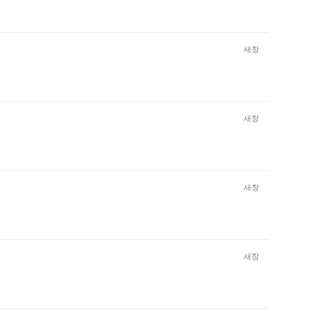
새창
새창
새창
새창