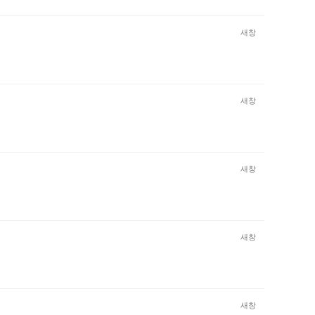
새창
새창
새창
새창
새창