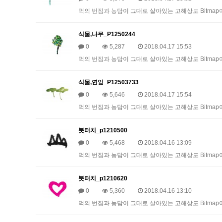
먹의 번짐과 농담이 그대로 살아있는 고해상도 Bitmap이미
식물,나무_P1250244
0
5,287
2018.04.17 15:53
먹의 번짐과 농담이 그대로 살아있는 고해상도 Bitmap이미
식물,연잎_P12503733
0
5,646
2018.04.17 15:54
먹의 번짐과 농담이 그대로 살아있는 고해상도 Bitmap이미
붓터치_p1210500
0
5,468
2018.04.16 13:09
먹의 번짐과 농담이 그대로 살아있는 고해상도 Bitmap이미
붓터치_p1210620
0
5,360
2018.04.16 13:10
먹의 번짐과 농담이 그대로 살아있는 고해상도 Bitmap이미