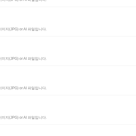
지(JPG) or AI 파일입니다.
지(JPG) or AI 파일입니다.
지(JPG) or AI 파일입니다.
지(JPG) or AI 파일입니다.