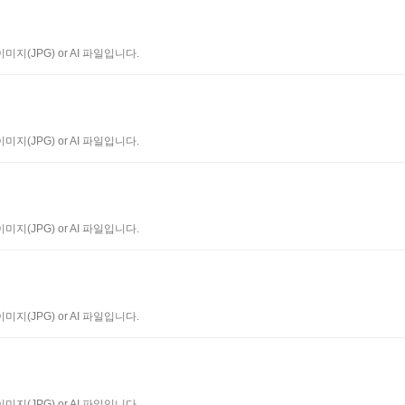
지(JPG) or AI 파일입니다.
지(JPG) or AI 파일입니다.
지(JPG) or AI 파일입니다.
지(JPG) or AI 파일입니다.
지(JPG) or AI 파일입니다.