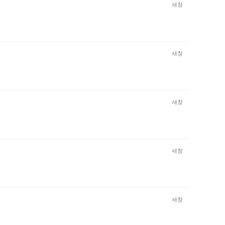
새창
새창
새창
새창
새창