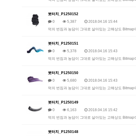
붓터치_P1250152
0
5,387
2018.04.16 15:44
먹의 번짐과 농담이 그대로 살아있는 고해상도 Bitmap이미
붓터치_P1250151
0
5,378
2018.04.16 15:43
먹의 번짐과 농담이 그대로 살아있는 고해상도 Bitmap이미
붓터치_P1250150
0
5,680
2018.04.16 15:43
먹의 번짐과 농담이 그대로 살아있는 고해상도 Bitmap이미
붓터치_P1250149
0
6,163
2018.04.16 15:42
먹의 번짐과 농담이 그대로 살아있는 고해상도 Bitmap이미
붓터치_P1250148